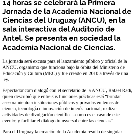
14 horas se celebrará la Primera
Jornada de la Academia Nacional de
Ciencias del Uruguay (ANCU), en la
sala interactiva del Auditorio de
Antel.
Se presenta en sociedad la
Academia Nacional de Ciencias.
La jornada será excusa para el lanzamiento público y oficial de la
ANCU, organismo que funciona bajo la órbita del Ministerio de
Educación y Cultura (MEC) y fue creado en 2010 a través de una
ley.
Espectador.com dialogó con el secretario de la ANCU, Rafael Radi,
quien describió que entre sus funciones prácticas está “brindar
asesoramiento a instituciones públicas y privadas en temas de
ciencia, tecnología e innovación de interés nacional; realizar
actividades de divulgación científica –como es el caso de este
evento; y facilitar el diálogo transversal entre las ciencias”.
Para el Uruguay la creación de la Academia resulta de singular