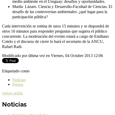
medio ambiente en el Uruguay: desafíos y oportunidades.
Marila Lázaro. Ciencia y Desarrollo-Facultad de Ciencias.
El
desafío de las controversias ambientales: ¿qué lugar para la
participación pública?
Cada intervención se estima de unos 15 minutos y se dispondrá de
otros 10 minutos para responder preguntas que sugiera el público
concurrente.
La moderación del evento estará a cargo de Emiliano
Cotelo y el discurso de cierre lo hará el secretario de la ANCU,
Rafael Radi.
Modificado por última vez en Viernes, 04 Octubre 2013 12:06
Etiquetado como
Noticias
Prensa
volver arriba
Noticias