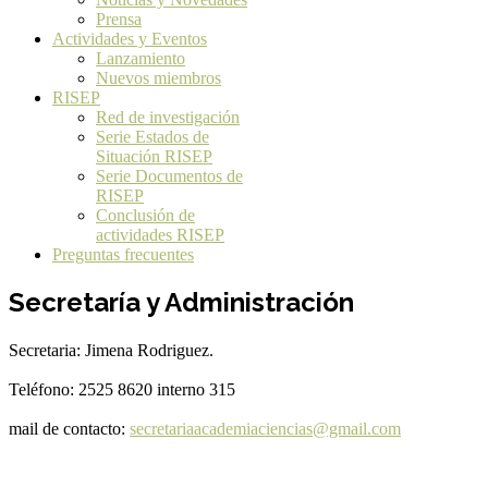
Prensa
Actividades y Eventos
Lanzamiento
Nuevos miembros
RISEP
Red de investigación
Serie Estados de
Situación RISEP
Serie Documentos de
RISEP
Conclusión de
actividades RISEP
Preguntas frecuentes
Secretaría y Administración
Secretaria: Jimena Rodriguez.
Teléfono: 2525 8620 interno 315
mail de contacto:
secretariaacademiaciencias@gmail.com