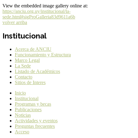
View the embedded image gallery online at:
https://anciu.org.uy/institucional/la-
sede.html#sigProGalleria83d9611a6b
volver arriba
Institucional
Acerca de ANCIU
Funcionamiento y Estructura
Marco Legal
La Sede
Listado de Académicos
Contacto
Sitios de Interes
Inicio
Institucional
Programas y becas
Publicaciones
Noticias
Actividades y eventos
Preguntas frecuentes
Acceso