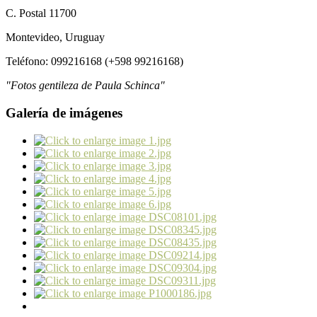
C. Postal 11700
Montevideo, Uruguay
Teléfono: 099216168 (+598 99216168)
"Fotos gentileza de Paula Schinca"
Galería de imágenes