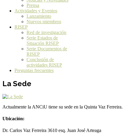
Prensa
Actividades y Eventos
Lanzamiento
Nuevos miembros
RISEP
Red de investigación
Serie Estados de
Situación RISEP
Serie Documentos de
RISEP
Conclusión de
actividades RISEP
Preguntas frecuentes
La Sede
Actualmente la ANCiU tiene su sede en la Quinta Vaz Ferreira.
Ubicación:
Dr. Carlos Vaz Ferreira 3610 esq. Juan José Arteaga