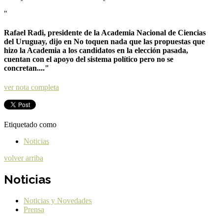
"
Rafael Radi, presidente de la Academia Nacional de Ciencias
del Uruguay, dijo en No toquen nada que las propuestas que
hizo la Academia a los candidatos en la elección pasada,
cuentan con el apoyo del sistema político pero no se
concretan...."
ver nota completa
Etiquetado como
Noticias
volver arriba
Noticias
Noticias y Novedades
Prensa