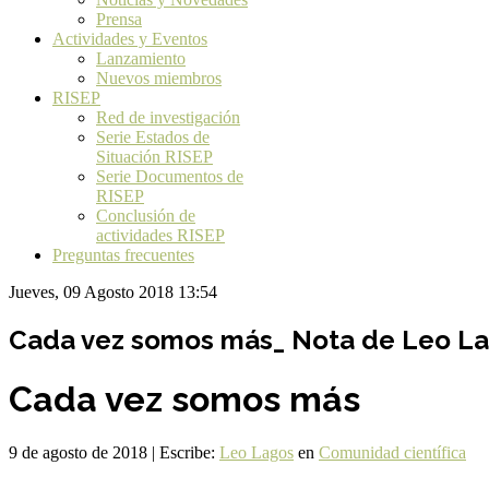
Prensa
Actividades y Eventos
Lanzamiento
Nuevos miembros
RISEP
Red de investigación
Serie Estados de
Situación RISEP
Serie Documentos de
RISEP
Conclusión de
actividades RISEP
Preguntas frecuentes
Jueves, 09 Agosto 2018 13:54
Cada vez somos más_ Nota de Leo Lag
Cada vez somos más
9 de agosto de 2018 | Escribe:
Leo Lagos
en
Comunidad científica