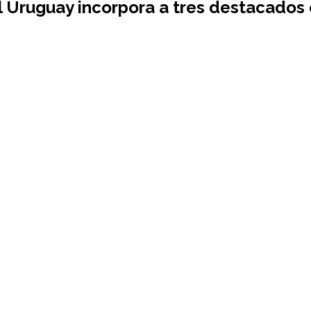
ruguay incorpora a tres destacados cien