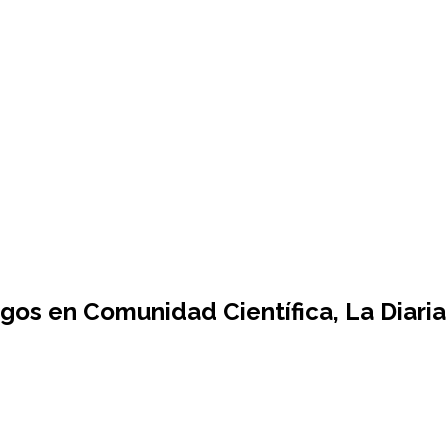
os en Comunidad Científica, La Diaria