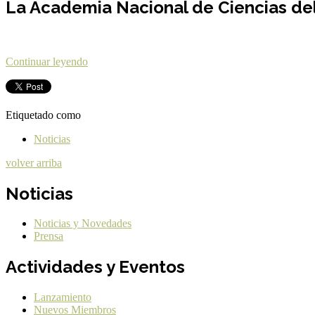
La Academia Nacional de Ciencias del U
Continuar leyendo
Etiquetado como
Noticias
volver arriba
Noticias
Noticias y Novedades
Prensa
Actividades y Eventos
Lanzamiento
Nuevos Miembros