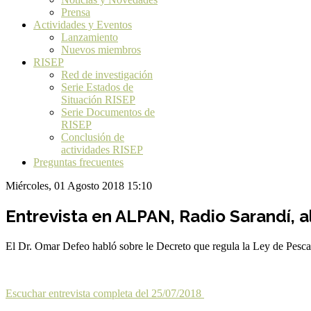
Prensa
Actividades y Eventos
Lanzamiento
Nuevos miembros
RISEP
Red de investigación
Serie Estados de
Situación RISEP
Serie Documentos de
RISEP
Conclusión de
actividades RISEP
Preguntas frecuentes
Miércoles, 01 Agosto 2018 15:10
Entrevista en ALPAN, Radio Sarandí, a
El Dr. Omar Defeo habló sobre le Decreto que regula la Ley de Pesca
Escuchar entrevista completa del 25/07/2018