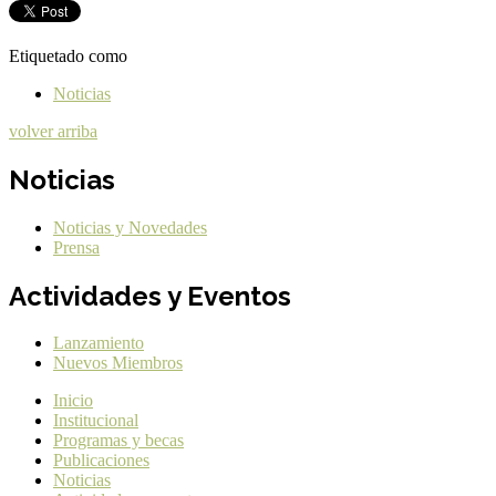
Etiquetado como
Noticias
volver arriba
Noticias
Noticias y Novedades
Prensa
Actividades y Eventos
Lanzamiento
Nuevos Miembros
Inicio
Institucional
Programas y becas
Publicaciones
Noticias