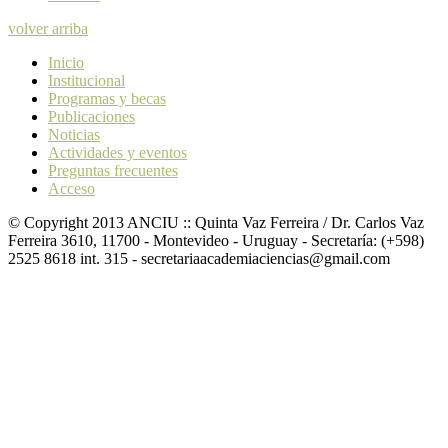
volver arriba
Inicio
Institucional
Programas y becas
Publicaciones
Noticias
Actividades y eventos
Preguntas frecuentes
Acceso
© Copyright 2013 ANCIU :: Quinta Vaz Ferreira / Dr. Carlos Vaz
Ferreira 3610, 11700 - Montevideo - Uruguay - Secretaría: (+598)
2525 8618 int. 315 - secretariaacademiaciencias@gmail.com