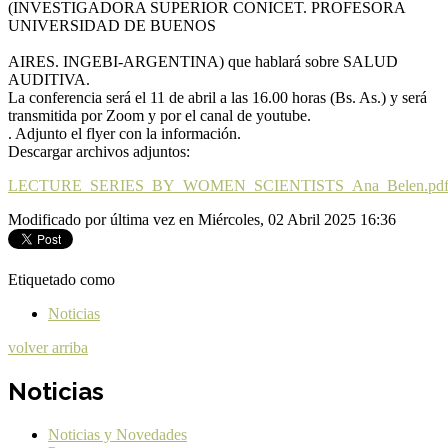
(INVESTIGADORA SUPERIOR CONICET. PROFESORA
UNIVERSIDAD DE BUENOS
AIRES. INGEBI-ARGENTINA) que hablará sobre SALUD
AUDITIVA.
La conferencia será el 11 de abril a las 16.00 horas (Bs. As.) y será
transmitida por Zoom y por el canal de youtube.
. Adjunto el flyer con la información.
Descargar archivos adjuntos:
LECTURE_SERIES_BY_WOMEN_SCIENTISTS_Ana_Belen.pd
Modificado por última vez en Miércoles, 02 Abril 2025 16:36
Etiquetado como
Noticias
volver arriba
Noticias
Noticias y Novedades