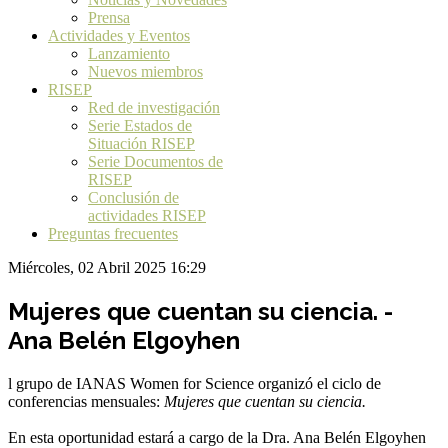
Prensa
Actividades y Eventos
Lanzamiento
Nuevos miembros
RISEP
Red de investigación
Serie Estados de
Situación RISEP
Serie Documentos de
RISEP
Conclusión de
actividades RISEP
Preguntas frecuentes
Miércoles, 02 Abril 2025 16:29
Mujeres que cuentan su ciencia. -
Ana Belén Elgoyhen
l grupo de IANAS Women for Science organizó el ciclo de
conferencias mensuales:
Mujeres que cuentan su ciencia.
En esta oportunidad estará a cargo de la Dra. Ana Belén Elgoyhen