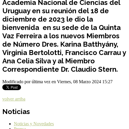
Academia Nacional de Ciencias del
Uruguay en su reunión del 18 de
diciembre de 2023 le dio la
bienvenida en su sede de la Quinta
Vaz Ferreira a los nuevos Miembros
de Número Dres. Karina Batthyány,
Virginia Bertolotti, Francisco Carrau y
Ana Celia Silva y al Miembro
Correspondiente Dr. Claudio Stern.
Modificado por última vez en Viernes, 08 Marzo 2024 15:27
volver arriba
Noticias
Noticias y Novedades
Prensa