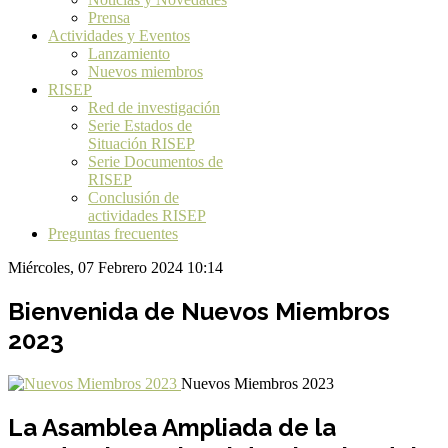
Prensa
Actividades y Eventos
Lanzamiento
Nuevos miembros
RISEP
Red de investigación
Serie Estados de
Situación RISEP
Serie Documentos de
RISEP
Conclusión de
actividades RISEP
Preguntas frecuentes
Miércoles, 07 Febrero 2024 10:14
Bienvenida de Nuevos Miembros
2023
Nuevos Miembros 2023
La Asamblea Ampliada de la