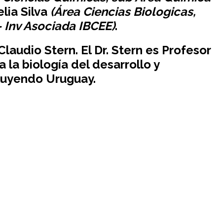
lia Silva
(Área Ciencias Biologicas,
 Inv Asociada IBCEE)
.
audio Stern. El Dr. Stern es Profesor
la biología del desarrollo y
cluyendo Uruguay.