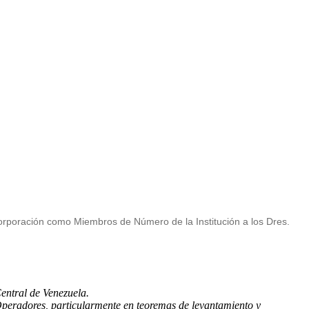
corporación como Miembros de Número de la Institución a los Dres.
entral de Venezuela.
Operadores, particularmente en teoremas de levantamiento y