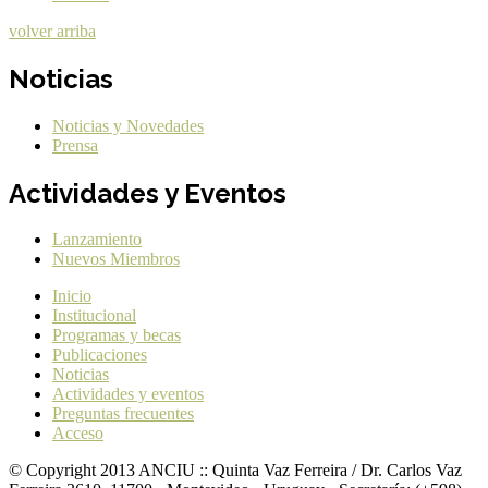
volver arriba
Noticias
Noticias y Novedades
Prensa
Actividades y Eventos
Lanzamiento
Nuevos Miembros
Inicio
Institucional
Programas y becas
Publicaciones
Noticias
Actividades y eventos
Preguntas frecuentes
Acceso
© Copyright 2013 ANCIU :: Quinta Vaz Ferreira / Dr. Carlos Vaz